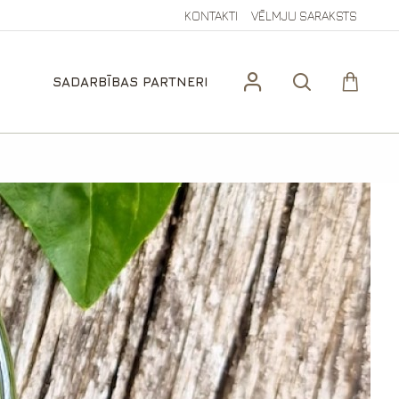
KONTAKTI
VĒLMJU SARAKSTS
SADARBĪBAS PARTNERI